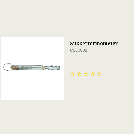
Sukkertermometer
C160002