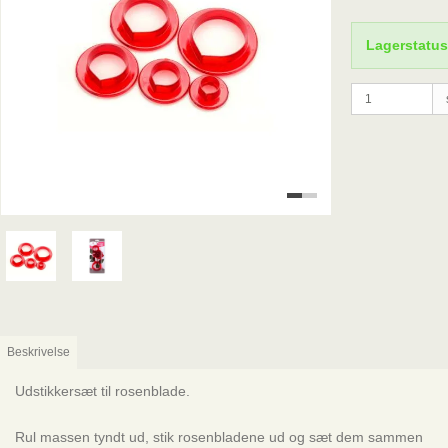
Lagerstatus
Beskrivelse
Udstikkersæt til rosenblade.
Rul massen tyndt ud, stik rosenbladene ud og sæt dem sammen