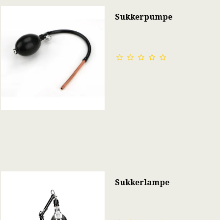
Sukkerpumpe
Sukkerlampe