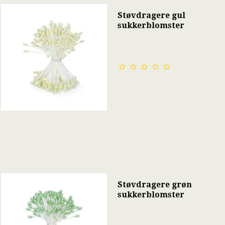
Støvdragere gul
sukkerblomster
Støvdragere grøn
sukkerblomster