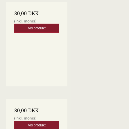
30,00 DKK
(inkl. moms)
Vis produkt
30,00 DKK
(inkl. moms)
Vis produkt