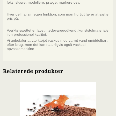
feks. skære, modellere, præge, markere osv.
Hver del har sin egen funktion, som man hurtigt lærer at sætte
pris på.
Værktøjssættet er lavet i fødevaregodkendt kunststofmateriale
i en professionel kvalitet.
Vi anbefaler at værktøjet vaskes med varmt vand umiddelbart
efter brug, men det kan naturligvis også vaskes i
opvaskemaskine.
Relaterede produkter