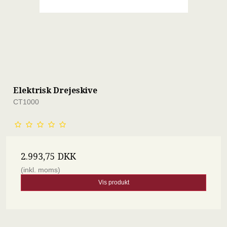
Elektrisk Drejeskive
CT1000
2.993,75 DKK
(inkl. moms)
Vis produkt