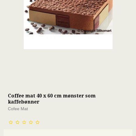
Coffee mat 40 x 60 cm mønster som
kaffebønner
Cofee Mat