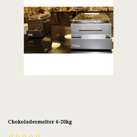
Chokoladesmelter 6-20kg