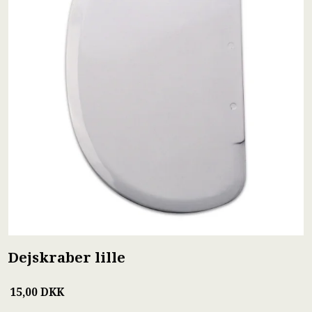
Dejskraber lille
15,00 DKK