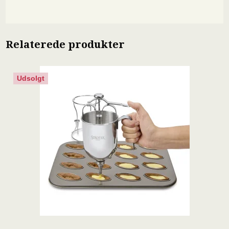
Relaterede produkter
Udsolgt