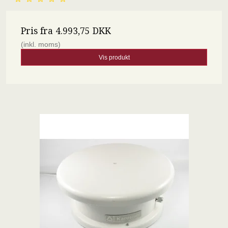
Pris fra
4.993,75 DKK
(inkl. moms)
Vis produkt