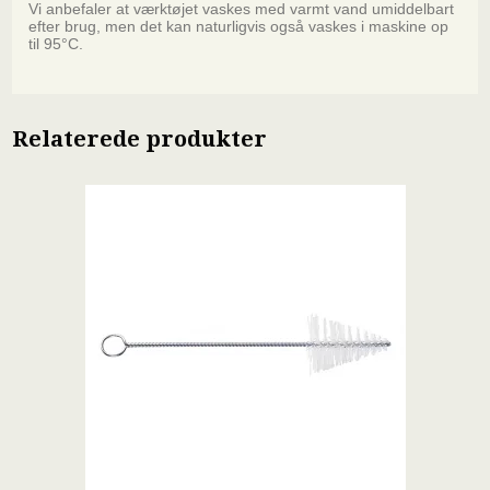
Vi anbefaler at værktøjet vaskes med varmt vand umiddelbart
efter brug, men det kan naturligvis også vaskes i maskine op
til 95°C.
Relaterede produkter