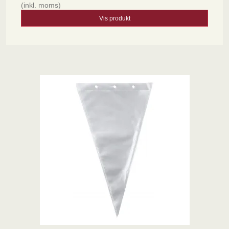
(inkl. moms)
Vis produkt