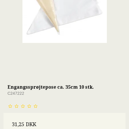
Engangssprøjtepose ca. 35cm 10 stk.
C247222
31,25 DKK